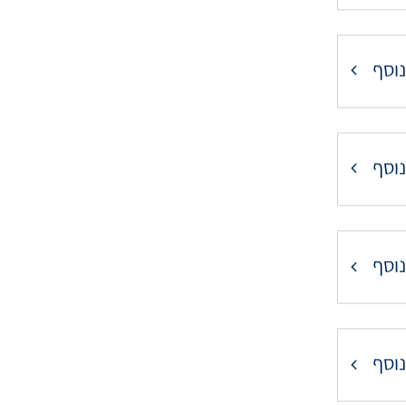
נוסף
נוסף
נוסף
נוסף