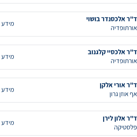
ד"ר אלכס רבינוביץ
מידע 
גינקולוגיה
ד"ר אלכסנדר בושוי
מידע 
אורתופדיה
ד"ר אלכסיי קלגנוב
מידע 
אורתופדיה
ד"ר אורי אלקן
מידע 
אף אוזן גרון