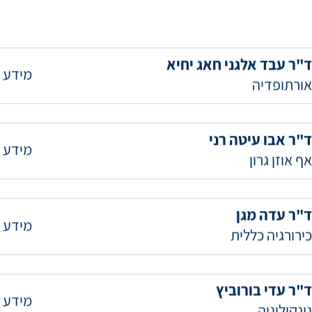
ד"ר עבד אלגני חאג יחיא
מידע 
אורתופדיה
ד"ר אבו עיטה רני
מידע 
אף אוזן גרון
ד"ר עדה מגן
מידע 
כירורגיה כללית