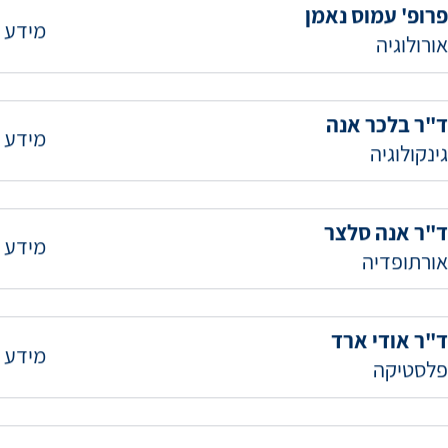
כירורגיה כללית
פרופ' עמוס נאמן
מידע 
אורולוגיה
ד"ר בלכר אנה
מידע 
גינקולוגיה
ד"ר אנה סלצר
מידע 
אורתופדיה
ד"ר אודי ארד
מידע 
פלסטיקה