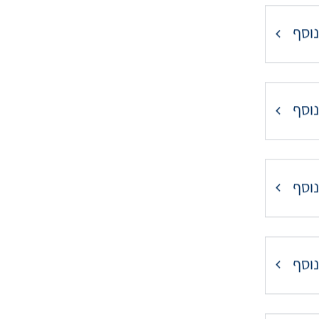
נוסף
נוסף
נוסף
נוסף
נוסף