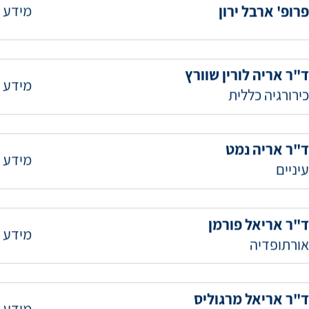
מידע 
פרופ' ארבל ירון
ד"ר אריה לורין שוורץ
מידע 
כירורגיה כללית
ד"ר אריה נמט
מידע 
עיניים
ד"ר אריאל פורמן
מידע 
אורתופדיה