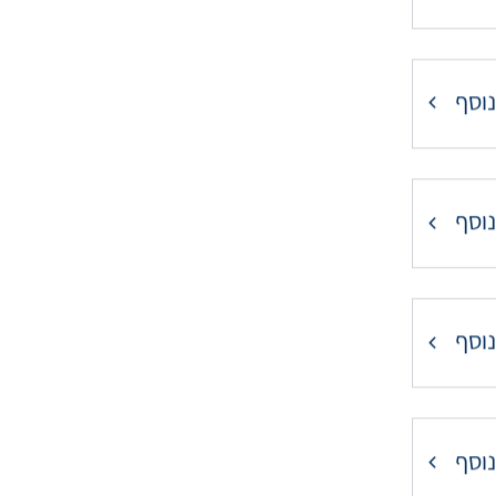
נוסף
נוסף
נוסף
נוסף