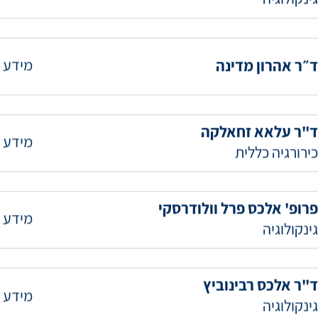
ד"ר עדי בורוביץ
מידע 
גינקולוגיה
מידע 
ד״ר אהרון מדינה
ד"ר עלאא זחאלקה
מידע 
כירורגיה כללית
פרופ' אלכס פרל וולודרסקי
מידע 
גינקולוגיה