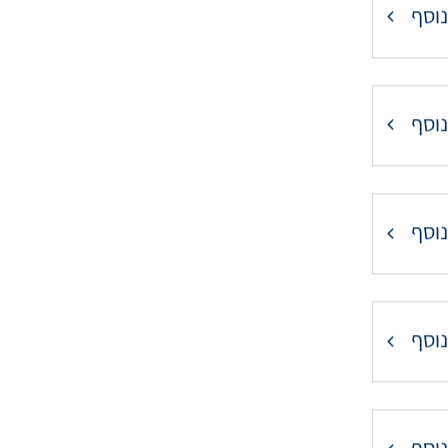
נוסף
נוסף
נוסף
נוסף