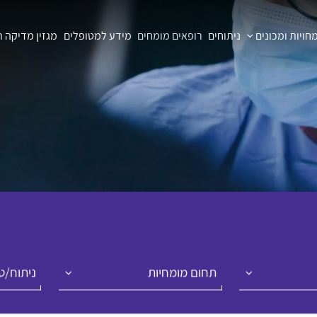
ויות ומכונים
ניתוחים
רופאים מומחים
מידע למטופלים
מגזין מדיקה 