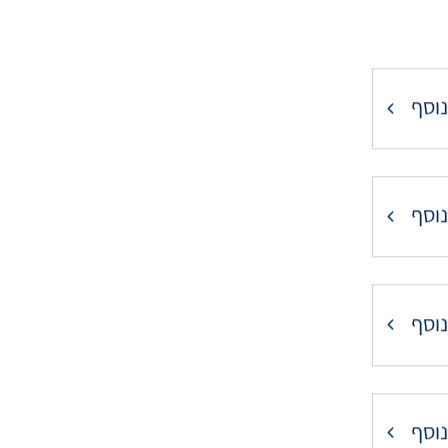
נוסף
נוסף
נוסף