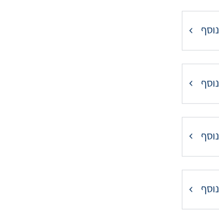
נוסף
נוסף
נוסף
נוסף