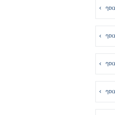
נוסף
נוסף
נוסף
נוסף