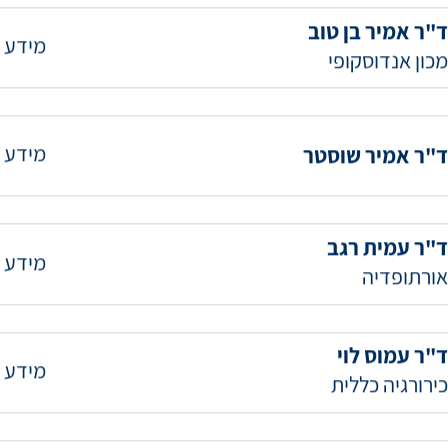
מידע 
אורולוגיה | המרכז לאורולוגיה ובריאות הגבר
ד"ר אמיר בן טוב
מידע 
מכון אנדוסקופי
מידע 
ד"ר אמיר שוסטר
ד"ר עמית רגב
מידע 
אורתופדיה
ד"ר עמוס לוי
מידע 