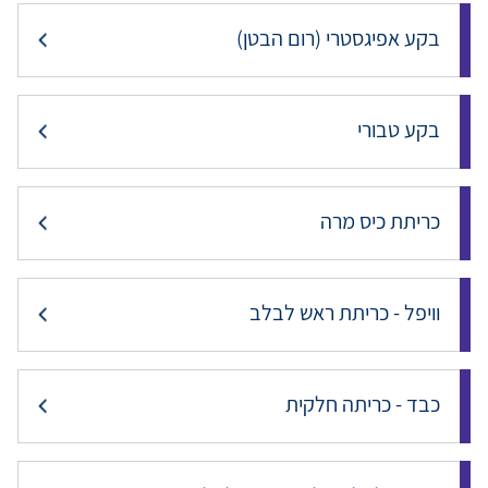
בקע אפיגסטרי (רום הבטן)
בקע טבורי
כריתת כיס מרה
וויפל - כריתת ראש לבלב
כבד - כריתה חלקית