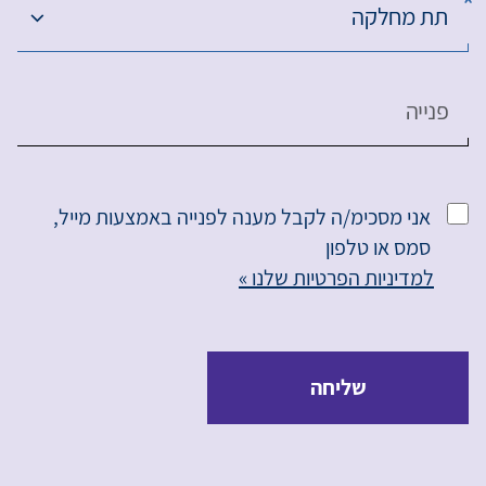
תת מחלקה
פנייה
אני מסכימ/ה לקבל מענה לפנייה באמצעות מייל,
סמס או טלפון
למדיניות הפרטיות שלנו »
שליחה