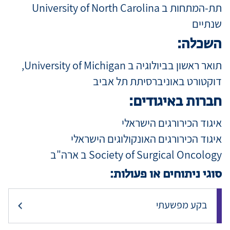
תת-המתחות ב University of North Carolina
שנתיים
השכלה:
תואר ראשון בביולוגיה ב University of Michigan,
דוקטורט באוניברסיתת תל אביב
חברות באיגודים:
איגוד הכירורגים הישראלי
איגוד הכירורגים האונקולוגים הישראלי
Society of Surgical Oncology ב ארה"ב
סוגי ניתוחים או פעולות:
בקע מפשעתי