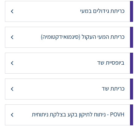
כריתת גידולים במעי
כריתת המעי העקול (סיגמואידקטומיה)
ביופסיית שד
כריתת שד
POVH - ניתוח לתיקון בקע בצלקת ניתוחית