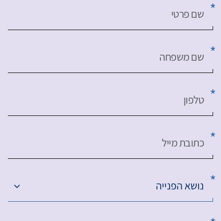
שם פרטי
שם משפחה
טלפון
כתובת מייל
נושא הפנייה