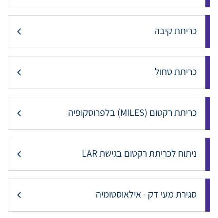
כריתת קיבה
כריתת טחול
כריתת רקטום (MILES) בלפרוסקופיה
ניתוח לכריתת רקטום בגישת LAR
סגירת מעי דק - אילאוסטומיה