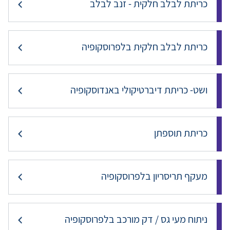
כריתת לבלב חלקית - זנב לבלב
כריתת לבלב חלקית בלפרוסקופיה
ושט- כריתת דיברטיקולי באנדוסקופיה
כריתת תוספתן
מעקף תריסריון בלפרוסקופיה
ניתוח מעי גס / דק מורכב בלפרוסקופיה