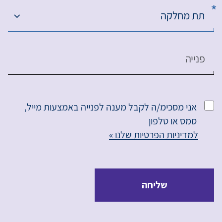
תת מחלקה
פנייה
אני מסכימ/ה לקבל מענה לפנייה באמצעות מייל,
סמס או טלפון
למדיניות הפרטיות שלנו »
שליחה