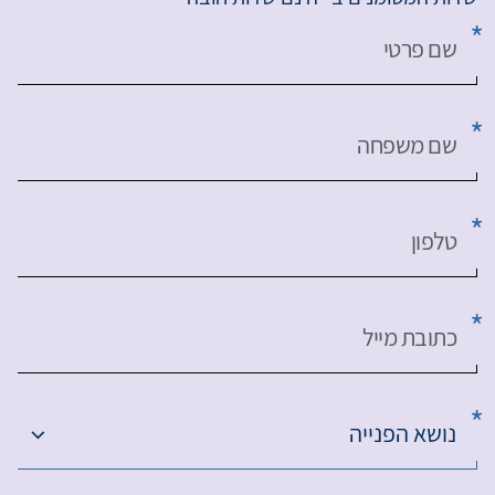
שם פרטי
שם משפחה
טלפון
כתובת מייל
נושא הפנייה