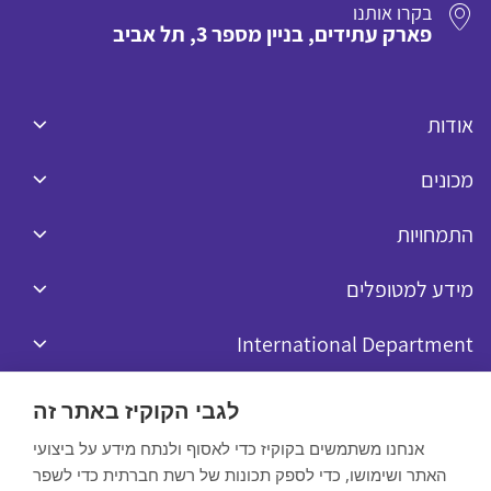
בקרו אותנו
פארק עתידים, בניין מספר 3, תל אביב
אודות
מכונים
התמחויות
מידע למטופלים
International Department
לגבי הקוקיז באתר זה
אנחנו משתמשים בקוקיז כדי לאסוף ולנתח מידע על ביצועי
האתר ושימושו, כדי לספק תכונות של רשת חברתית כדי לשפר
כל הזכויות שמורות לרפאל © 2020