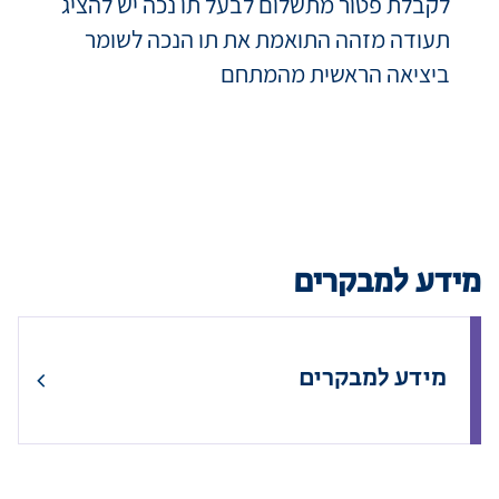
לקבלת פטור מתשלום לבעל תו נכה יש להציג
תעודה מזהה התואמת את תו הנכה לשומר
ביציאה הראשית מהמתחם
מידע למבקרים
מידע למבקרים