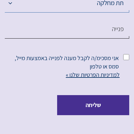
תת מחלקה
פנייה
אני מסכימ/ה לקבל מענה לפנייה באמצעות מייל,
סמס או טלפון
למדיניות הפרטיות שלנו »
שליחה