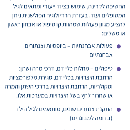
החשיפה לקרינה, שימוש בציוד ייעודי ומתאים לגיל
המטופלים ועוד. בעזרת הרדיולוגיה הפולשנית ניתן
להציע מגוון פעולות שמהוות קו טיפול או אבחון ראשון
או משלים:
פעולות אבחנתיות – ביופסיות וצנתורים
אבחנתיים
טיפולים – מחלות כלי דם, דרכי מרה ושתן:
הרחבת היצרויות בכלי דם, סגירת מלפורמציות
וסקולריות, הרחבת היצרויות בדרכי השתן והמרה
או שחרור לחץ בשל היצרויות במערכות אלו.
התקנת צנתרים שונים, מותאמים לגיל הילד
(בדומה למבוגרים)