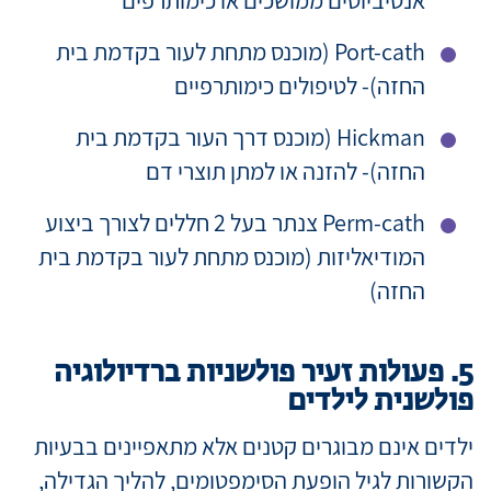
אנטיביוטים ממושכים או כימותרפים
Port-cath (מוכנס מתחת לעור בקדמת בית
החזה)- לטיפולים כימותרפיים
Hickman (מוכנס דרך העור בקדמת בית
החזה)- להזנה או למתן תוצרי דם
Perm-cath צנתר בעל 2 חללים לצורך ביצוע
המודיאליזות (מוכנס מתחת לעור בקדמת בית
החזה)
5. פעולות זעיר פולשניות ברדיולוגיה
פולשנית לילדים
ילדים אינם מבוגרים קטנים אלא מתאפיינים בבעיות
הקשורות לגיל הופעת הסימפטומים, להליך הגדילה,