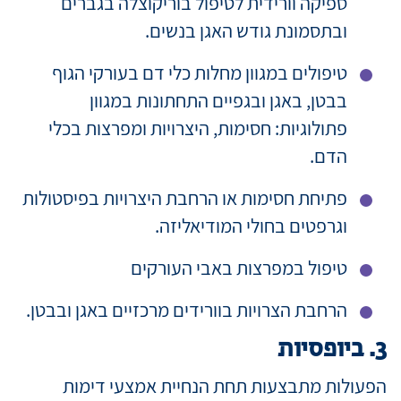
ספיקה וורידית לטיפול בוריקוצלה בגברים
ובתסמונת גודש האגן בנשים.
טיפולים במגוון מחלות כלי דם בעורקי הגוף
בבטן, באגן ובגפיים התחתונות במגוון
פתולוגיות: חסימות, היצרויות ומפרצות בכלי
הדם.
פתיחת חסימות או הרחבת היצרויות בפיסטולות
וגרפטים בחולי המודיאליזה.
טיפול במפרצות באבי העורקים
הרחבת הצרויות בוורידים מרכזיים באגן ובבטן.
3. ביופסיות
הפעולות מתבצעות תחת הנחיית אמצעי דימות