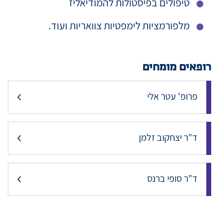
טיפולים בפיסטולות להמודיאליז
מלפורמציות לימפטיות צוואריות ועוד.
רופאים מומחים
פרופ' עטר אלי
ד"ר יצחקוב זלמן
ד"ר סופי ברנס