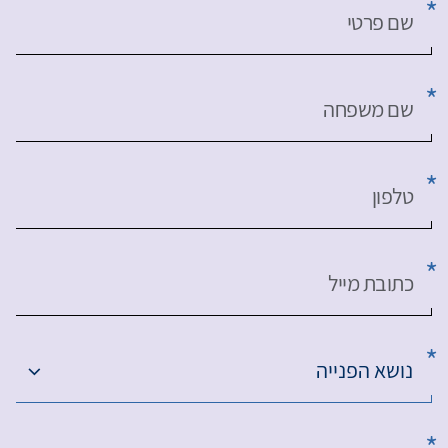
שם פרטי
שם משפחה
טלפון
כתובת מייל
נושא הפנייה