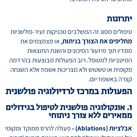
יתרונות
טיפולים מסוג זה המשלבים טכניקות זעיר-פולשניות
מחליפים את הצורך בניתוח,
או מצמצמים את
ממדיו תוך מיזעור הסיכונים והשגת התוצאות
המיטביות למטופל. רוב הפעולות מבוצעות בהרדמה
מקומית או טשטוש ולא מצריכות אשפוז אלא השגחה
קצרה באשפוז יום.
הפעולות במרכז לרדיולוגיה פולשנית
1. אונקולוגיה פולשנית לטיפול בגידולים
ממאירים ללא צורך ניתוחי
אבלציות (Ablations) -
פעולה להרס ממוקד ומקומי