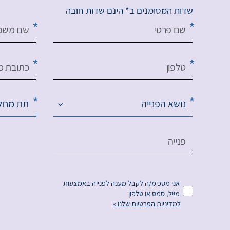
שדות המסומנים ב* הינם שדות חובה
שם פרטי
שם משפ
טלפון
כתובת מי
נושא הפנייה
תת מחל
פנייה
אני מסכימ/ה לקבל מענה לפנייה באמצעות
מייל, סמס או טלפון
למדיניות הפרטיות שלנו »