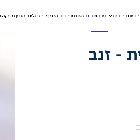
ויות ומכונים
ניתוחים
רופאים מומחים
מידע למטופלים
מגזין מדיקה 
 - זנב