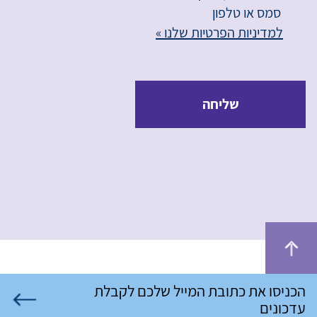
סמס או טלפון
למדיניות הפרטיות שלנו »
שליחה