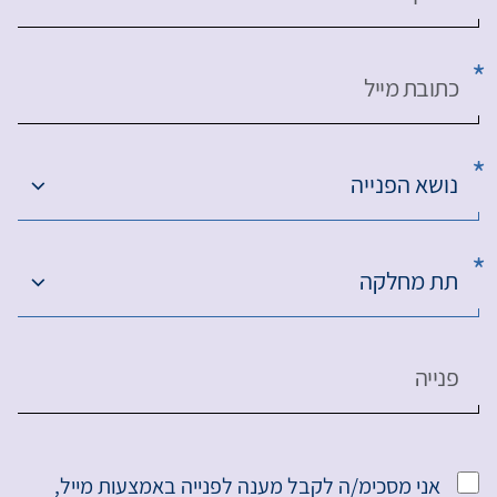
כתובת מייל
נושא הפנייה
תת מחלקה
פנייה
אני מסכימ/ה לקבל מענה לפנייה באמצעות מייל,