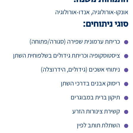
אונקו-אורולוגיה, אנדו-אורולוגיה
סוגי ניתוחים:
כריתת ערמונית שפירה (סגורה/פתוחה)
ציסטוסקופיה וכריתת גידולים בשלפוחית השתן
ניתוחי אשכים (גידולים, הידרוצלה)
ריסוק אבנים בדרכי השתן
תיקון ברית במבוגרים
קשירת צינורות הזרע
השתלת תותב לפין