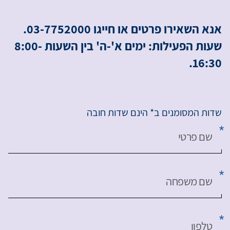
אנא השאירו פרטים או חייגו 03-7752000.
שעות הפעילות: ימים א'-ה' בין השעות 8:00-
16:30.
שדות המסומנים ב* הינם שדות חובה
שם פרטי
שם משפחה
טלפון