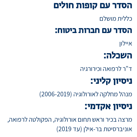
הסדר עם קופות חולים
כללית מושלם
הסדר עם חברות ביטוח:
איילון
השכלה:
ד"ר לרפואה וכירורגיה
ניסיון קליני:
מנהל מחלקה לאורולוגיה (2006-2019)
ניסיון אקדמי:
מרצה בכיר וראש תחום אורולוגיה, הפקולטה לרפואה,
אוניברסיטת בר-אילן (עד 2019)