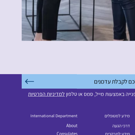
ייה באמצעות מייל, סמס או טלפון
למדיניות הפרטיות
מידע למטופלים
International Department
דרכי הגעה
About