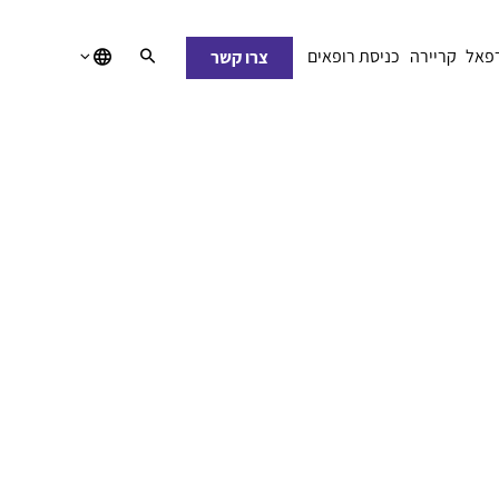
רפאל
קריירה
כניסת רופאים
צרו קשר