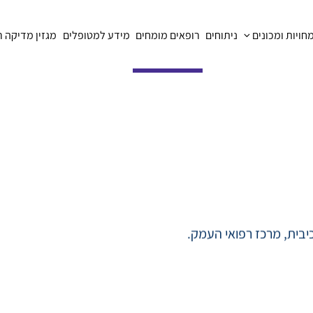
ויות ומכונים
ניתוחים
רופאים מומחים
מידע למטופלים
מגזין מדיקה 
יבית, מרכז רפואי העמק.