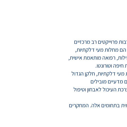
ות פרוייקטים רב מרכזיים
 הם מחלות מעי דלקתיות,
בילות, רפואה מותאמת אישית,
מעי דלקתיות, חלקן הגדול
ם מדעיים מובילים
כת העיכול לאבחון וטיפול
 העולמית בתחומים אלה. המחקרים