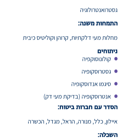
גסטרואנטרולוגיה
התמחות משנה:
מחלות מעי דלקתיות, קרוהן וקוליטיס כיבית
ניתוחים
קולונוסוקפיה
גסטרוסקופיה
סיגמו אנדוסקופיה
אנטרוסקופיה (בדיקת מעי דק)
הסדר עם חברות ביטוח:
איילון, כלל, מנורה, הראל, מגדל, הכשרה
השכלה: