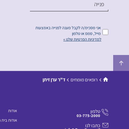
פנייה
אני מסכימ/ה לקבל מענה לפנייה באמצעות
מייל, סמס או טלפון
למדיניות הפרטיות שלנו »
רופאים מומחים
ד"ר ערן זיתן
אודות
טלפון
03-775-2000
אודות בית 
כתבו לנו