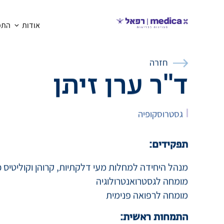
אודות
התמח
חזרה
ד"ר ערן זיתן
גסטרוסקופיה
תפקידים:
מנהל היחידה למחלות מעי דלקתיות, קרוהן וקוליטיס כ
מומחה לגסטרואנטרולוגיה
מומחה לרפואה פנימית
התמחות ראשית: