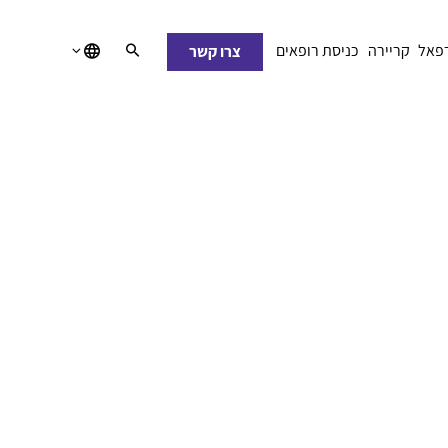
רפאל
קריירה
כניסת רופאים
צרו קשר