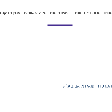
ויות ומכונים
ניתוחים
רופאים מומחים
מידע למטופלים
מגזין מדיקה 
, המרכז הרפואי תל אביב ע”ש