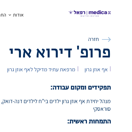
אודות
התמח
חזרה
פרופ' דירוא ארי
אף אוזן גרון
מרפאת עתיד מדיקל לאף אוזן גרון
תפקידים ומקום עבודה:
מנהל יחידת אף אוזן גרון ילדים בי”ח לילדים דנה-דואק
סוראסקי
התמחות ראשית: