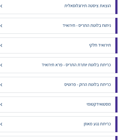
הוצאת ציסטה תירוגלוסאלית
ניתוח בלוטת התריס - תירואיד
תירואיד חלקי
כריתת בלוטת יותרת התריס - פרא תירואיד
כריתת בלוטת הרוק - פרוטיס
מסטואידקטומי
כריתת נגע מאוזן