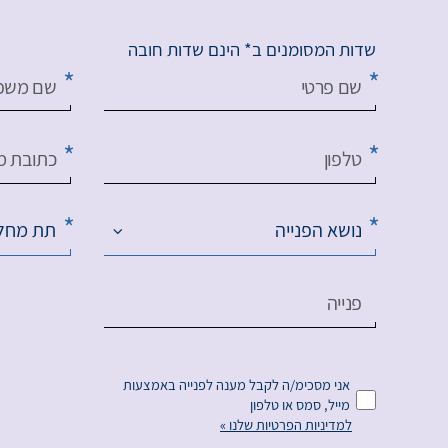
שדות המסומנים ב* הינם שדות חובה
שם פרטי
שם משפ
טלפון
כתובת מי
נושא הפנייה
תת מחל
פנייה
אני מסכימ/ה לקבל מענה לפנייה באמצעות
מייל, סמס או טלפון
למדיניות הפרטיות שלנו »