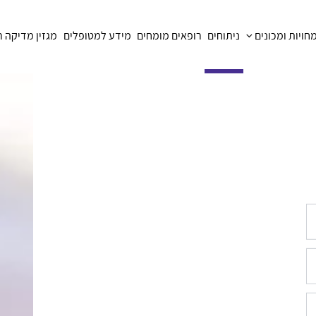
ויות ומכונים
ניתוחים
רופאים מומחים
מידע למטופלים
מגזין מדיקה 