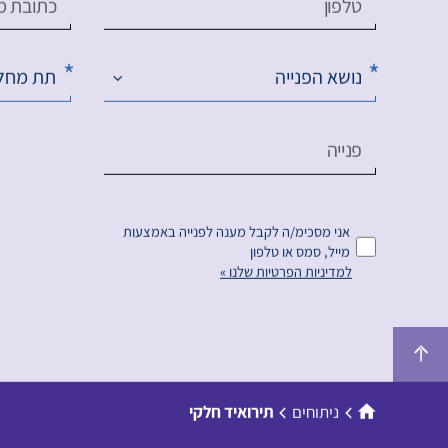
טלפון
כתובת מי
נושא הפנייה
תת מחל
פנייה
אני מסכימ/ה לקבל מענה לפנייה באמצעות
מייל, סמס או טלפון
למדיניות הפרטיות שלנו »
ניתוחים
תירואיד חלקי