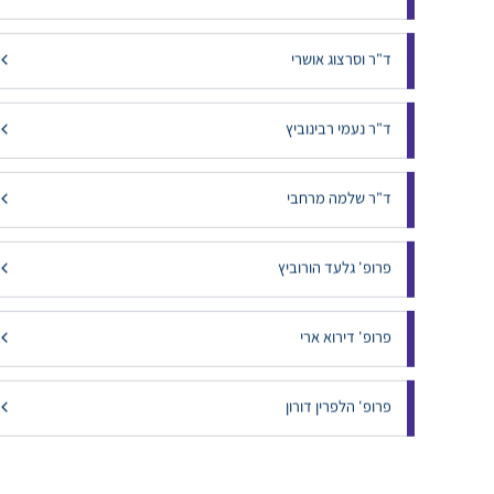
ד"ר וסרצוג אושרי
ד"ר נעמי רבינוביץ
ד"ר שלמה מרחבי
פרופ' גלעד הורוביץ
פרופ' דירוא ארי
פרופ' הלפרין דורון