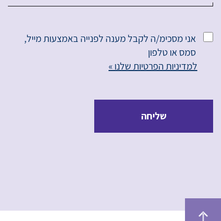
אני מסכימ/ה לקבל מענה לפנייה באמצעות מייל,
סמס או טלפון
למדיניות הפרטיות שלנו »
שליחה