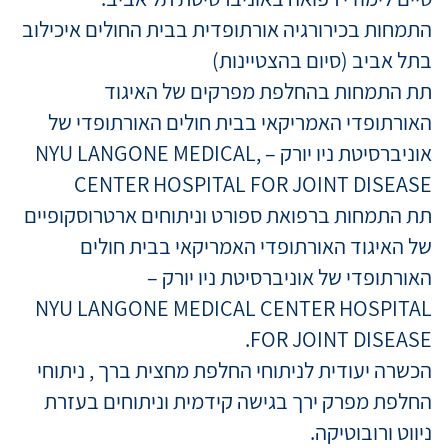
התמחות בכירורגיה אורתופדית בבית החולים איכילוב
בתל אביב (סיום בהצטיינות)
תת התמחות בהחלפת מפרקים של האיגוד
האורתופדי האמריקאי בבית חולים האורתופדי של
אוניברסיטת ניו יורק – ,NYU LANGONE MEDICAL
CENTER HOSPITAL FOR JOINT DISEASE
תת התמחות ברפואת ספורט וניתוחים ארטרוסקופיים
של האיגוד האורתופדי האמריקאי בבית חולים
האורתופדי של אוניברסיטת ניו יורק –
NYU LANGONE MEDICAL CENTER HOSPITAL
FOR JOINT DISEASE.
הכשרה יעודית לניתוחי החלפת מחצית ברך , ניתוחי
החלפת מפרק ירך בגישה קידמית וניתוחים בעזרת
ניווט ורובוטיקה.