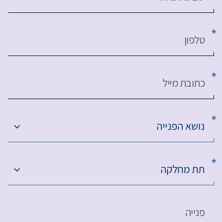
טלפון
כתובת מייל
נושא הפנייה
תת מחלקה
פנייה