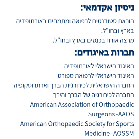
ניסיון אקדמאי:
הוראת סטודנטים לרפואה ומתמחים באורתופדיה
בארץ ובחו"ל.
מרצה אורח בכנסים בארץ ובחו"ל.
חברות באיגודים:
האיגוד הישראלי לאורתופדיה
האיגוד הישראלי לרפואת ספורט
החברה הישראלית לכירורגית הברך וארתרוסקופיה
החברה לכירורגיה של הברך והירך
American Association of Orthopaedic
Surgeons -AAOS
American Orthopaedic Society for Sports
Medicine -AOSSM