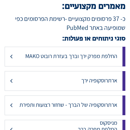
מאמרים מקצועיים:
כ- 37 פרסומים מקצועיים -רשימת הפרסומים כפי
שמופיעה באתר
PubMed
סוגי ניתוחים או פעולות:
החלפת מפרק ירך וברך בעזרת רובוט MAKO
ארתרוסקופיה ירך
ארתרוסקופיה של הברך - שחזור רצועות ותפירת
מניסקוס
החלפת מפרק ברך