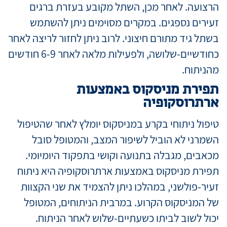
הרצועה. לאחר מכן, השתל מקובע בעזרת ברגים
זעירים נספגים. במקרים מסוימים ניתן להשתמש
בשתל גיד מתורם חיצוני. לרוב ניתן לחזור לריצה לאחר
כחודשיים-שלושה, ולפעילות מלאה לאחר 6-9 חודשים
מהניתוח.
תפירת מניסקוס באמצעות
ארתרוסקופיה
טיפול ניתוחי בקרע במניסקוס יומלץ לאחר שהטיפול
השמרני לא הוביל לשיפור המצב, והמטופל סובל
מכאבים, מגבלה בתנועה וקושי בתפקוד היומיומי.
תפירת מניסקוס באמצעות ארתרוסקופיה היא ניתוח
זעיר-פולשני, במהלכו ניתן להצמיד את שני הקצוות
של המניסקוס הקרוע. במרבית הניתוחים, המטופל
יכול לשוב לביתו כשעתיים-שלוש לאחר הניתוח.