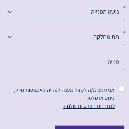
נושא הפנייה
תת מחלקה
פנייה
אני מסכימ/ה לקבל מענה לפנייה באמצעות מייל,
סמס או טלפון
למדיניות הפרטיות שלנו »