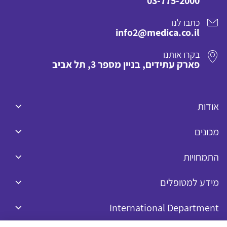
03-775-2000
כתבו לנו
info2@medica.co.il
בקרו אותנו
פארק עתידים, בניין מספר 3, תל אביב
אודות
מכונים
התמחויות
מידע למטופלים
International Department