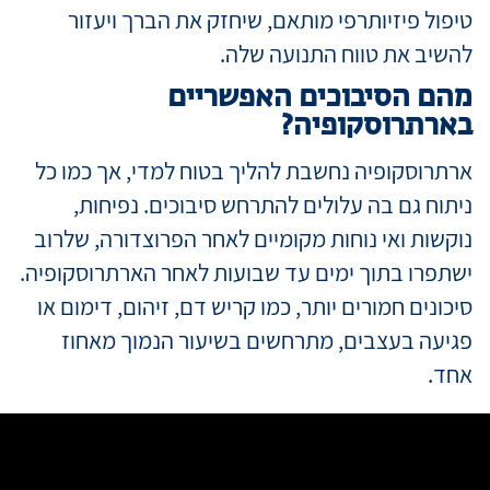
טיפול פיזיותרפי מותאם, שיחזק את הברך ויעזור
להשיב את טווח התנועה שלה.
מהם הסיבוכים האפשריים
בארתרוסקופיה?
ארתרוסקופיה נחשבת להליך בטוח למדי, אך כמו כל
ניתוח גם בה עלולים להתרחש סיבוכים. נפיחות,
נוקשות ואי נוחות מקומיים לאחר הפרוצדורה, שלרוב
ישתפרו בתוך ימים עד שבועות לאחר הארתרוסקופיה.
סיכונים חמורים יותר, כמו קריש דם, זיהום, דימום או
פגיעה בעצבים, מתרחשים בשיעור הנמוך מאחוז
אחד.