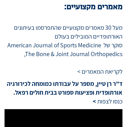
מאמרים מקצועיים:
מעל 30 מאמרים מקצועיים שהתפרסמו בעיתונים
האורתופדיים המובילים בעולם
סוקר של American Journal of Sports Medicine
,The Bone & Joint Journal Orthopedics
לקריאת המאמרים >
ד"ר רן טיין, מספר על עבודתו כמומחה לכירורגיה
אורתופדית ופציעות ספורט בבית חולים רפאל.
כנסו לצפות
>