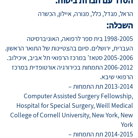
הסדר עם חברות ביטוח:
הראל, מגדל, כלל, מנורה, איילון, הכשרה
השכלה:
1998-2005 בית ספר לרפואה, האוניברסיטה
העברית, ירושלים. סיום בהצטיינות של התואר הראשון.
2005-2006 סטאז' במרכז הרפואי תל אביב, איכילוב.
2006-2012 התמחות בכירורגיה אורטופדית במרכז
הרפואי שיבא.
2013-2014 תת התמחות –
Computer Assisted Surgery Fellowship,
Hospital for Special Surgery, Weill Medical
College of Cornell University, New York, New
York
2014-2015 תת התמחות –