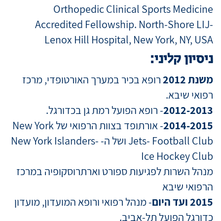
Orthopedic Clinical Sports Medicine
Accredited Fellowship. North-Shore LIJ-
Lenox Hill Hospital, New York, NY, USA
ניסיון קליני:
משנת 2012
רופא בכיר במערך האורטופדי, מרכז
רפואי שיבא.
2012-2013
- רופא הפועל רמת גן בכדורגל.
2014-2015
- אורתופד בצוות הרפואי של New York
Jets- Football Club ושל ה- New York Islanders-
Ice Hockey Club
מנהל השרות לפגיעות ספורט וארתרוסקופיה במרכז
הרפואי שיבא
2015 ועד היום
- מנהל רפואי ורופא המועדון, מועדון
כדורגל הפועל תל-אביב.