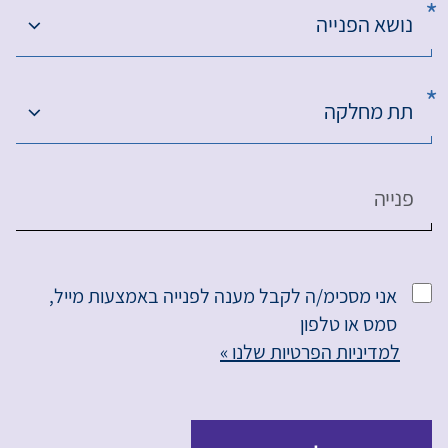
נושא הפנייה
תת מחלקה
פנייה
אני מסכימ/ה לקבל מענה לפנייה באמצעות מייל,
סמס או טלפון
למדיניות הפרטיות שלנו »