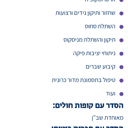
שחזור ותיקון גידים ורצועות
השתלת סחוס
תיקון והשתלת מניסקוס
ניתוחי יציבות פיקה
קיבוע שברים
טיפול בתסמונת מדור כרונית
ועוד
הסדר עם קופות חולים:
מאוחדת שב"ן