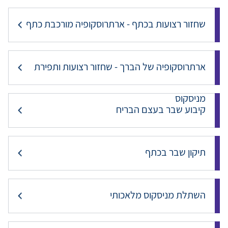
שחזור רצועות בכתף - ארתרוסקופיה מורכבת כתף
ארתרוסקופיה של הברך - שחזור רצועות ותפירת
מניסקוס
קיבוע שבר בעצם הבריח
תיקון שבר בכתף
השתלת מניסקוס מלאכותי