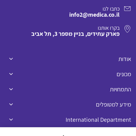
כתבו לנו
info2@medica.co.il
בקרו אותנו
פארק עתידים, בניין מספר 3, תל אביב
אודות
מכונים
התמחויות
מידע למטופלים
International Department