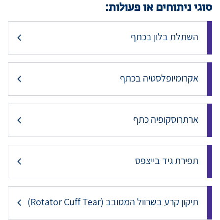
סוגי ניתוחים או פעולות:
השתלת בלון בכתף
אקרומיופלסטיה בכתף
ארתרוסקופיה כתף
תפירת גיד בייצפס
תיקון קרע בשרוול המסובב (Rotator Cuff Tear)