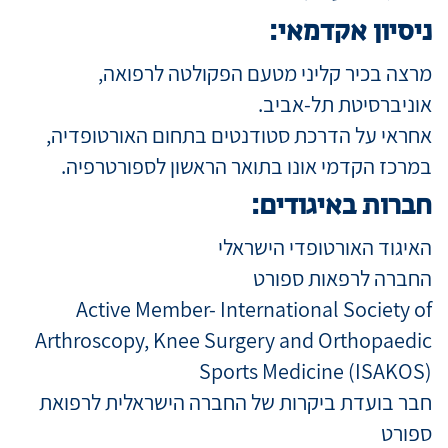
ניסיון אקדמאי:
מרצה בכיר קליני מטעם הפקולטה לרפואה,
אוניברסיטת תל-אביב.
אחראי על הדרכת סטודנטים בתחום האורטופדיה,
במרכז הקדמי אונו בתואר הראשון לספורטרפיה.
חברות באיגודים:
האיגוד האורטופדי הישראלי
החברה לרפאות ספורט
Active Member- International Society of
Arthroscopy, Knee Surgery and Orthopaedic
Sports Medicine (ISAKOS)
חבר בועדת ביקרות של החברה הישראלית לרפואת
ספורט