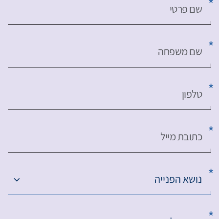
שם פרטי
שם משפחה
טלפון
כתובת מייל
נושא הפנייה