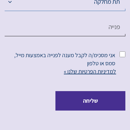
תת מחלקה
פנייה
אני מסכימ/ה לקבל מענה לפנייה באמצעות מייל,
סמס או טלפון
למדיניות הפרטיות שלנו »
שליחה