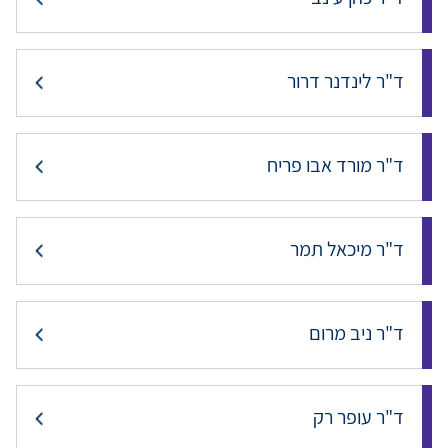
ד"ר לינדנר דרור
ד"ר מורד אבו פריח
ד"ר מיכאל תמר
ד"ר ניב מרום
ד"ר עופר רק