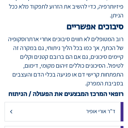
פיזיותרפיה, כדי להשיב את הזרוע לתפקוד מלא ככל
הניתן.
סיבוכים אפשריים
רוב המטופלים לא חווים סיבוכים אחרי ארתרוסקופיה
של הכתף, אך כמו בכל הליך ניתוחי, גם במקרה זה
קיימים סיכונים, גם אם הם ברובם קטנים וקלים
לטיפול. הסיכונים כוללים זיהום מקומי, דימום,
התפתחות קרישי דם או פגיעה בכלי הדם והעצבים
בסביבת המפרק.
רופאי המרכז המבצעים את הפעולה / הניתוח
ד"ר אורי אופיר