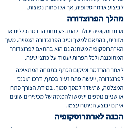
לביצוע ארתרוסקופיה, אך אלו פחות נפוצות.
מהלך הפרוצדורה
ארתרוסקופיה יכולה להתבצע תחת הרדמה כללית או
אזורית, בהתאם למשך וטיב הפרוצדורה הצפויה. משך
הארתרוסקופיה משתנה גם הוא בהתאם לפרוצדורה
המתוכננת ולכל הפחות יעמוד על כחצי שעה.
לאחר ההרדמה ומיקום הכתף בתנוחה המתאימה
לפרוצדורה, ייעשה פתח זעיר בכתף, דרכו תוכנס
המצלמה, שתשדר למסך סמוך. במידת הצורך פתח
או שניים נוספים ישמשו להכנסה של מכשירים שונים
איתם יבוצע הניתוח עצמו.
הכנה לארתרוסקופיה