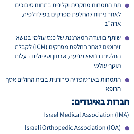
תת התמחות מחקרית וקלינית בתחום סיבוכים
לאחר ניתוח להחלפת מפרקים בפילדלפיה,
ארה"ב
שותף בוועדה המארגנת של כנס עולמי בנושא
זיהומים לאחר החלפת מפרקים (ICM) לקבלת
החלטות בנושא מניעה, אבחון וטיפולים בעלות
תוקף עולמי
התמחות באורטופדיה כירורגית בבית החולים אסף
הרופא
חברות באיגודים:
Israel Medical Association (IMA)
Israeli Orthopedic Association (IOA)