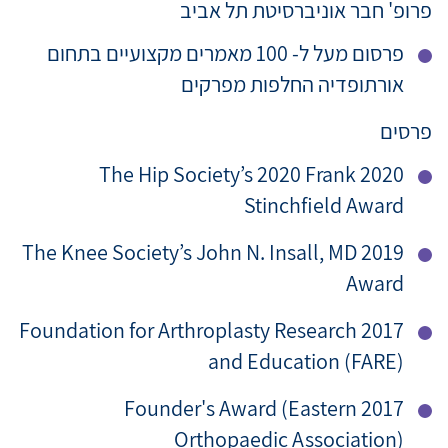
פרופ' חבר אוניברסיטת תל אביב
פרסום מעל ל- 100 מאמרים מקצועיים בתחום
אורתופדיה החלפות מפרקים
פרסים
2020 The Hip Society’s 2020 Frank
Stinchfield Award
2019 The Knee Society’s John N. Insall, MD
Award
2017 Foundation for Arthroplasty Research
and Education (FARE)
2017 Founder's Award (Eastern
Orthopaedic Association)