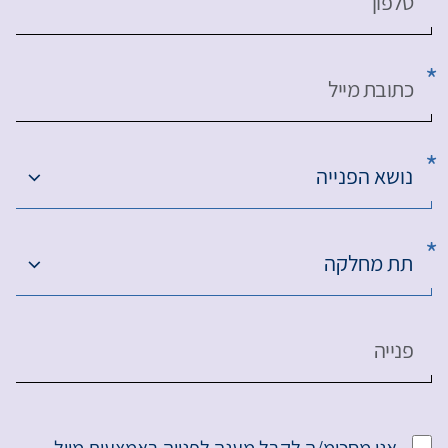
טלפון
כתובת מייל
נושא הפנייה
תת מחלקה
פנייה