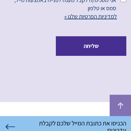
אני מסכימ/ה לקבל מענה לפנייה באמצעות מייל,
סמס או טלפון
למדיניות הפרטיות שלנו »
שליחה