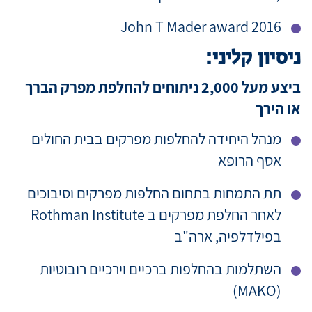
2016 John T Mader award
ניסיון קליני:
ביצע מעל 2,000 ניתוחים להחלפת מפרק הברך
או הירך
מנהל היחידה להחלפות מפרקים בבית החולים
אסף הרופא
תת התמחות בתחום החלפות מפרקים וסיבוכים
לאחר החלפת מפרקים ב Rothman Institute
בפילדלפיה, ארה"ב
השתלמות בהחלפות ברכיים וירכיים רובוטיות
(MAKO)