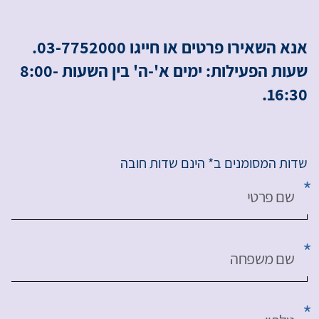
אנא השאירו פרטים או חייגו 03-7752000.
שעות הפעילות: ימים א'-ה' בין השעות 8:00-
16:30.
שדות המסומנים ב* הינם שדות חובה
שם פרטי
שם משפחה