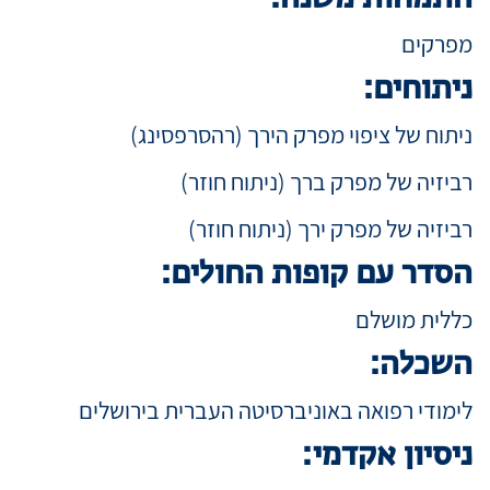
מפרקים
ניתוחים:
ניתוח של ציפוי מפרק הירך (רהסרפסינג)
רביזיה של מפרק ברך (ניתוח חוזר)
רביזיה של מפרק ירך (ניתוח חוזר)
הסדר עם קופות החולים:
כללית מושלם
השכלה:
לימודי רפואה באוניברסיטה העברית בירושלים
ניסיון אקדמי: