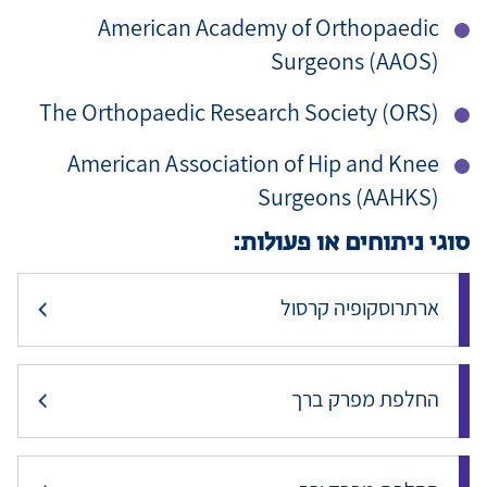
American Academy of Orthopaedic
Surgeons (AAOS)
The Orthopaedic Research Society (ORS)
American Association of Hip and Knee
Surgeons (AAHKS)
סוגי ניתוחים או פעולות:
ארתרוסקופיה קרסול
החלפת מפרק ברך