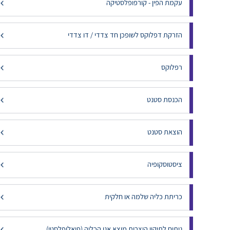
עקמת הפין - קורפופלסטיקה
הזרקת דפלוקס לשופכן חד צדדי / דו צדדי
רפלוקס
הכנסת סטנט
הוצאת סטנט
ציסטוסקופיה
כריתת כליה שלמה או חלקית