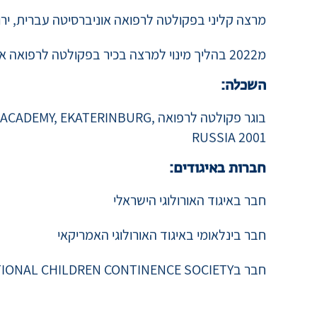
ניסיון אקדמי:
מרצה קליני בפקולטה לרפואה אוניברסיטה עברית, יר
מ2022 בהליך מינוי למרצה בכיר בפקולטה לרפואה אוניברסיטה עברית, ירושלים
השכלה:
בוגר פקולטה לרפואה , EKATERINBURG
RUSSIA 2001
חברות באיגודים:
חבר באיגוד האורולוגי הישראלי
חבר בינלאומי באיגוד האורולוגי האמריקאי
חבר בICCS – INTERNATIONAL CHILDREN CONTINENCE SOCIETY