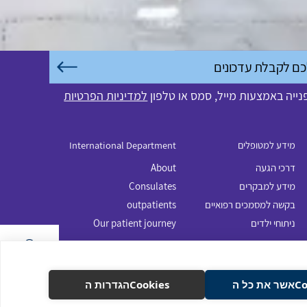
ייה באמצעות מייל, סמס או טלפון
למדיניות הפרטיות
מידע למטופלים
International Department
דרכי הגעה
About
מידע למבקרים
Consulates
בקשה למסמכים רפואיים
outpatients
ניתוחי ילדים
Our patient journey
 כל ה
Cookiesהגדרות ה