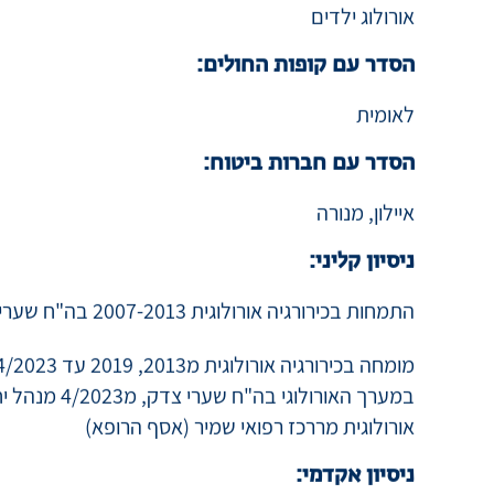
התמחות משנה:
אורולוג ילדים
הסדר עם קופות החולים:
לאומית
הסדר עם חברות ביטוח:
איילון, מנורה
ניסיון קליני:
התמחות בכירורגיה אורולוגית 2007-2013 בה"ח שערי צדק, ירושלים
במערך האורולוגי 
אורולוגית מררכז רפואי שמיר (אסף הרופא)