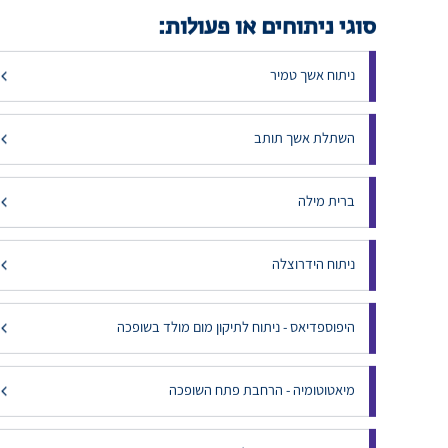
סוגי ניתוחים או פעולות:
ניתוח אשך טמיר
השתלת אשך תותב
ברית מילה
ניתוח הידרוצלה
היפוספדיאס - ניתוח לתיקון מום מולד בשופכה
מיאטוטומיה - הרחבת פתח השופכה