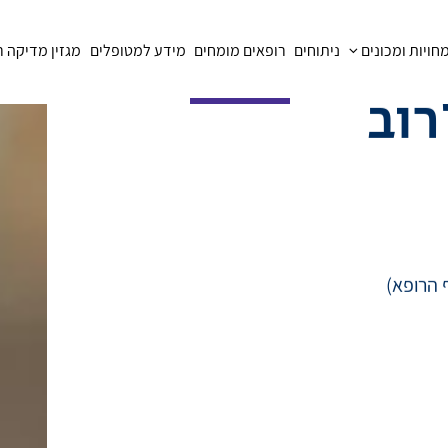
ויות ומכונים
ניתוחים
רופאים מומחים
מידע למטופלים
מגזין מדיקה 
רוב
 הרופא)