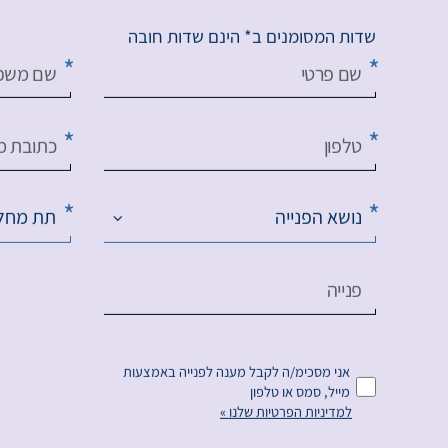
שדות המסומנים ב* הינם שדות חובה
שם פרטי
שם משפ
טלפון
כתובת מי
נושא הפנייה
תת מחל
פנייה
אני מסכימ/ה לקבל מענה לפנייה באמצעות
מייל, סמס או טלפון