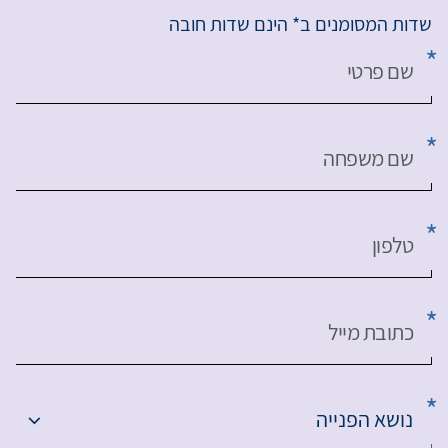
שדות המסומנים ב* הינם שדות חובה
שם פרטי
שם משפחה
טלפון
כתובת מייל
נושא הפנייה