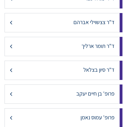
ד"ר צצשוילי אברהם
ד"ר תומר ארליך
ד"ר סיון בצלאל
פרופ' בן חיים יעקב
פרופ' עמוס נאמן