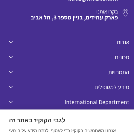
בקרו אותנו
פארק עתידים, בניין מספר 3, תל אביב
אודות
מכונים
התמחויות
מידע למטופלים
International Department
לגבי הקוקיז באתר זה
אנחנו משתמשים בקוקיז כדי לאסוף ולנתח מידע על ביצועי