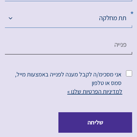
תת מחלקה
פנייה
אני מסכימ/ה לקבל מענה לפנייה באמצעות מייל,
סמס או טלפון
למדיניות הפרטיות שלנו »
שליחה