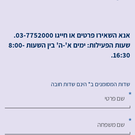
אנא השאירו פרטים או חייגו 03-7752000.
שעות הפעילות: ימים א'-ה' בין השעות 8:00-
16:30.
שדות המסומנים ב* הינם שדות חובה
שם פרטי
שם משפחה