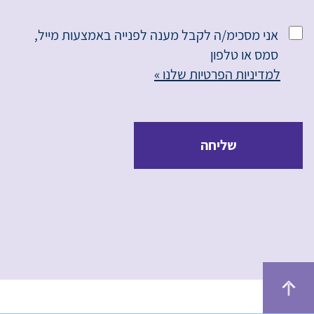
אני מסכימ/ה לקבל מענה לפנייה באמצעות מייל,
סמס או טלפון
למדיניות הפרטיות שלנו »
שליחה