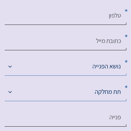
טלפון
כתובת מייל
נושא הפנייה
תת מחלקה
פנייה