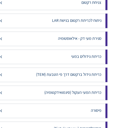
צניחת רקטום
ניתוח לכריתת רקטום בגישת LAR
סגירת מעי דק - אילאוסטומיה
כריתת גידולים במעי
כריתת גידול ברקטום דרך פי הטבעת (TEM)
כריתת המעי העקול (סיגמואידקטומיה)
פיסורה