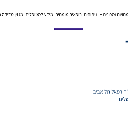
ויות ומכונים
ניתוחים
רופאים מומחים
מידע למטופלים
מגזין מדיקה 
"ח רפאל תל אביב
שלים