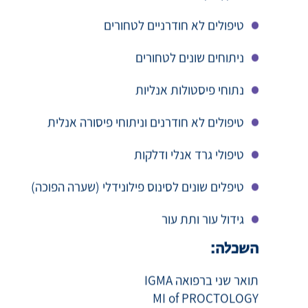
תיקון בקעים
טיפולים לא חודרניים לטחורים
ניתוחים שונים לטחורים
נתוחי פיסטולות אנליות
טיפולים לא חודרנים וניתוחי פיסורה אנלית
טיפולי גרד אנלי ודלקות
טיפלים שונים לסינוס פילונידלי (שערה הפוכה)
גידול עור ותת עור
השכלה:
תואר שני ברפואה IGMA