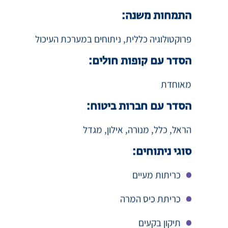
כירורגיה כללית
התמחות משנה:
פרוקטולוגיה כללית, ניתוחים במערכת העיכול
הסדר עם קופות חולים:
מאוחדת
הסדר עם חברות ביטוח:
הראל, כלל, מנורה, אילון, מגדל
סוגי ניתוחים:
כריתות מעיים
כריתת כיס המרה