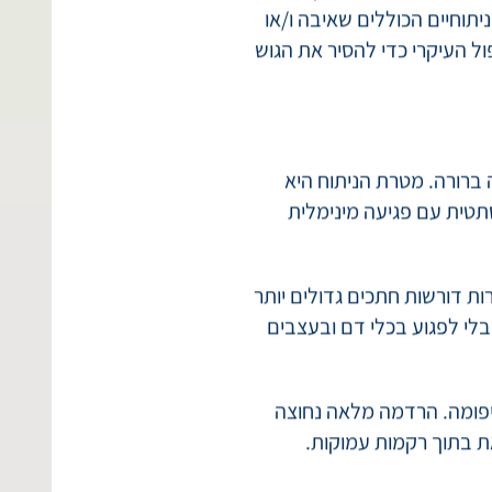
ם או בשל תסמינים מקומיים
יתוחיים הכוללים שאיבה ו/או
ל העיקרי כדי להסיר את הגוש
ברורה. מטרת הניתוח היא
טית עם פגיעה מינימלית
ות דורשות חתכים גדולים יותר
בלי לפגוע בכלי דם ובעצבים