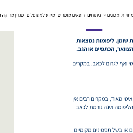
ויות ומכונים
ניתוחים
רופאים מומחים
מידע למטופלים
מגזין מדיקה 
 מרקמת שומן. ליפומות נמצאות
צוואר, הכתפיים או הגב.
י ואף לגרום לכאב. במקרים
איטי מאוד, במקרים רבים אין
הליפומה אינה גורמת לכאב