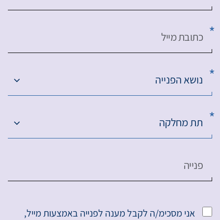
כתובת מייל
נושא הפנייה
תת מחלקה
פנייה
אני מסכימ/ה לקבל מענה לפנייה באמצעות מייל,