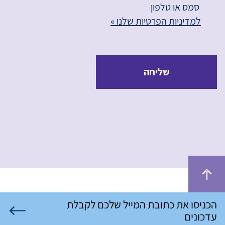
סמס או טלפון
למדיניות הפרטיות שלנו »
שליחה