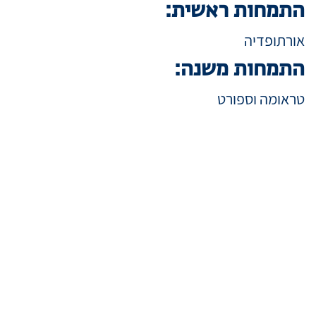
התמחות ראשית:
אורתופדיה
התמחות משנה:
טראומה וספורט