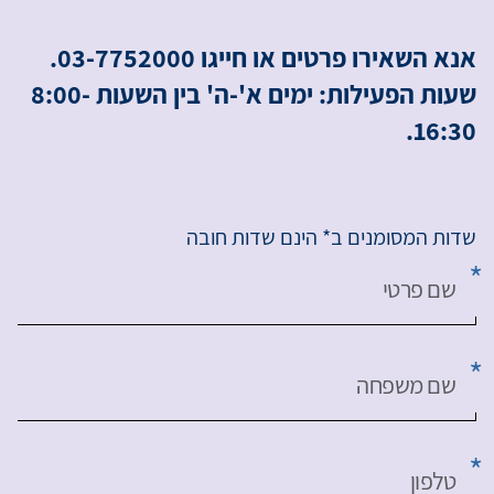
אנא השאירו פרטים או חייגו 03-7752000.
שעות הפעילות: ימים א'-ה' בין השעות 8:00-
16:30.
שדות המסומנים ב* הינם שדות חובה
שם פרטי
שם משפחה
טלפון