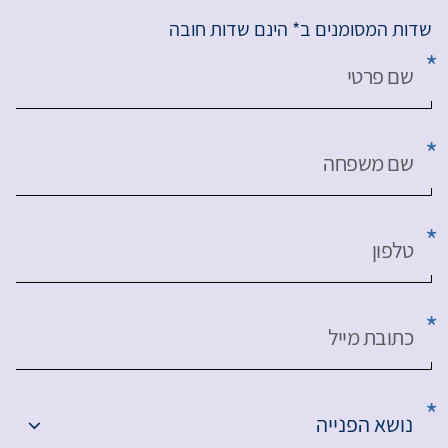
שדות המסומנים ב* הינם שדות חובה
שם פרטי
שם משפחה
טלפון
כתובת מייל
נושא הפנייה