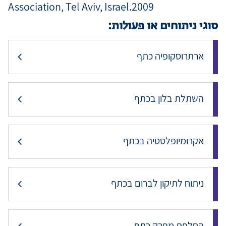
Association, Tel Aviv, Israel.2009
סוגי ניתוחים או פעולות:
ארתרוסקופיה כתף
השתלת בלון בכתף
אקרומיופלסטיה בכתף
ניתוח לתיקון לברום בכתף
החלפת מפרק כתף