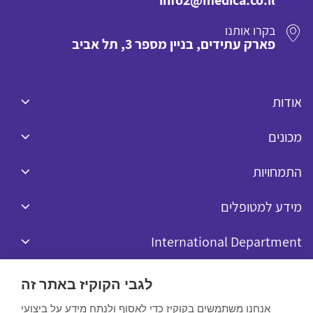
info2@medica.co.il
בקרו אותנו
פארק עתידים, בניין מספר 3, תל אביב
אודות
מכונים
התמחויות
מידע למטופלים
International Department
לגבי הקוקיז באתר זה
אנחנו משתמשים בקוקיז כדי לאסוף ולנתח מידע על ביצועי