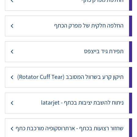
החלפה חלקית של מפרק הכתף
תפירת גיד בייצפס
תיקון קרע בשרוול המסובב (Rotator Cuff Tear)
ניתוח להשבת יציבות בכתף - latarjet
שחזור רצועות בכתף - ארתרוסקופיה מורכבת כתף