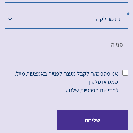
תת מחלקה
פנייה
אני מסכימ/ה לקבל מענה לפנייה באמצעות מייל,
סמס או טלפון
למדיניות הפרטיות שלנו »
שליחה