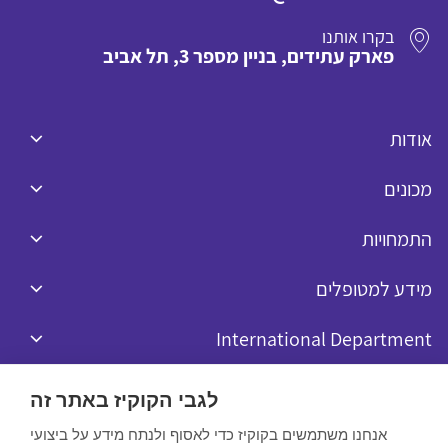
בקרו אותנו
פארק עתידים, בניין מספר 3, תל אביב
אודות
מכונים
התמחויות
מידע למטופלים
International Department
לגבי הקוקיז באתר זה
אנחנו משתמשים בקוקיז כדי לאסוף ולנתח מידע על ביצועי