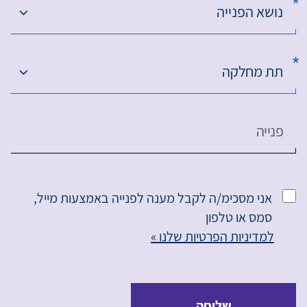
נושא הפנייה
תת מחלקה
פנייה
אני מסכימ/ה לקבל מענה לפנייה באמצעות מייל,
סמס או טלפון
למדיניות הפרטיות שלנו »
שליחה