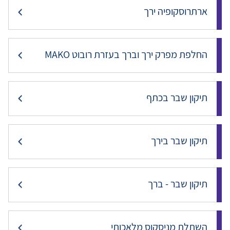
ארתרוסקופיה ירך
החלפת מפרק ירך וברך בעזרת רובוט MAKO
תיקון שבר בכתף
תיקון שבר בירך
תיקון שבר - ברך
השתלת מניסקוס מלאכותי