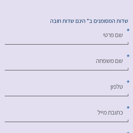
שדות המסומנים ב* הינם שדות חובה
שם פרטי
שם משפחה
טלפון
כתובת מייל