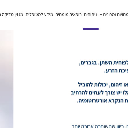
ויות ומכונים
ניתוחים
רופאים מומחים
מידע למטופלים
מגזין מדיקה 
חבת
יקון שלפוחית השתן. בגברים,
כת הזרע.
זיהום, יכולות להוביל
לו יש צורך לעתים להרחיב
ח הנקרא אורטרוטומיה.