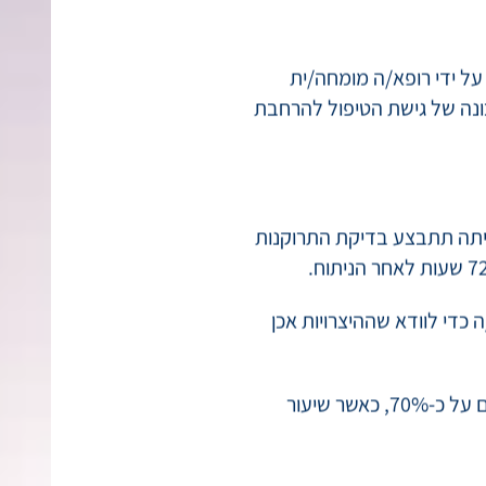
 (הזרקת חומר ההרדמה לחוט
ל ידי רופא/ה מומחה/ית
כונה של גישת הטיפול להרחבת
ביתה תתבצע בדיקת התרוקנות
כדי לוודא שההיצרויות אכן