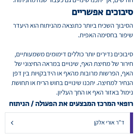
סיבוכים אפשריים
הסיבוך השכיח ביותר כתוצאה מהניתוח הוא היעדר
שיפור בחסימה האפית.
סיבוכים נדירים יותר כוללים דימומים משמעותיים,
חירור של מחיצת האף, שינויים במראה החיצוני של
האף, הפרשות מרובות מהאף או הידבקויות בין דפן
הנחיר למחיצה. יתכנו שינויים בחוש הריח או תחושת
נימול באזור האף או החך העליון.
רופאי המרכז המבצעים את הפעולה / הניתוח
ד"ר אורי אלקן