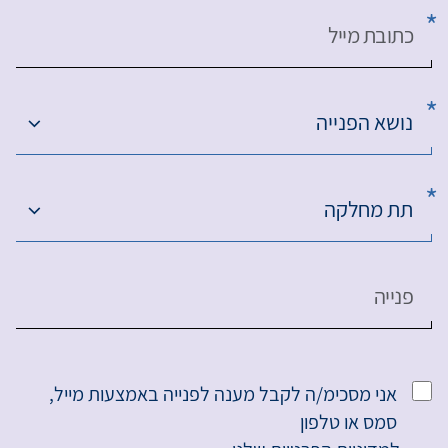
כתובת מייל
נושא הפנייה
תת מחלקה
פנייה
אני מסכימ/ה לקבל מענה לפנייה באמצעות מייל,
סמס או טלפון