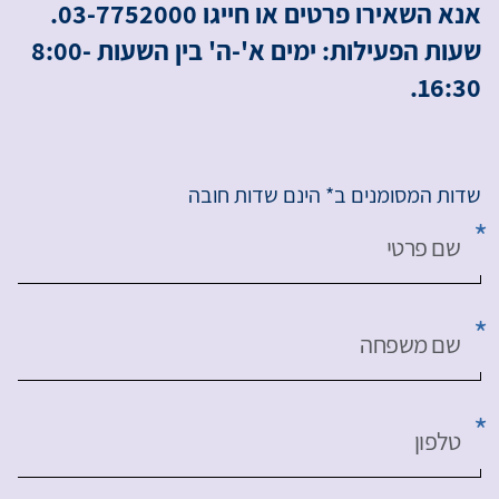
אנא השאירו פרטים או חייגו 03-7752000.
שעות הפעילות: ימים א'-ה' בין השעות 8:00-
16:30.
שדות המסומנים ב* הינם שדות חובה
שם פרטי
שם משפחה
טלפון