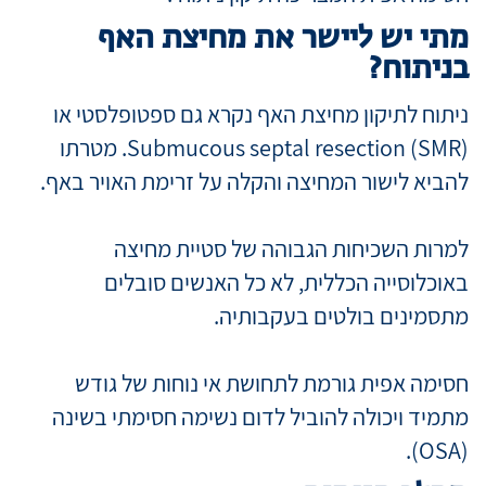
מתי יש ליישר את מחיצת האף
בניתוח?
ניתוח לתיקון מחיצת האף נקרא גם ספטופלסטי או
Submucous septal resection (SMR). מטרתו
להביא לישור המחיצה והקלה על זרימת האויר באף.
למרות השכיחות הגבוהה של סטיית מחיצה
באוכלוסייה הכללית, לא כל האנשים סובלים
מתסמינים בולטים בעקבותיה.
חסימה אפית גורמת לתחושת אי נוחות של גודש
מתמיד ויכולה להוביל לדום נשימה חסימתי בשינה
(OSA).