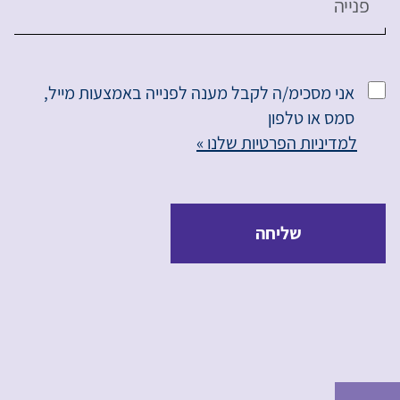
פנייה
אני מסכימ/ה לקבל מענה לפנייה באמצעות מייל,
סמס או טלפון
למדיניות הפרטיות שלנו »
שליחה