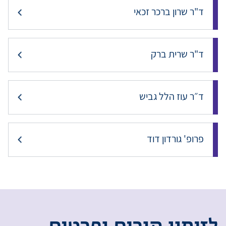
ד"ר שרון ברכר זכאי
ד"ר שרית ברק
ד״ר עוז הלל גביש
פרופ' גורדון דוד