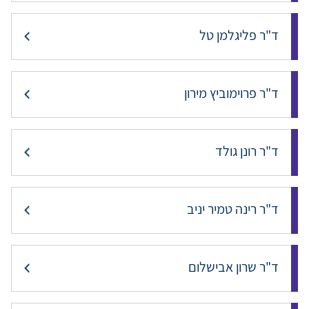
ד"ר פליגלמן טל
ד"ר פרוימוביץ מירון
ד"ר רונן גולד
ד"ר רינה טמיר יניב
ד"ר שרון אבישלום