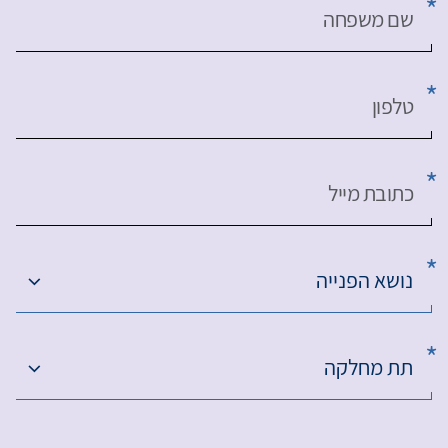
שם משפחה
טלפון
כתובת מייל
נושא הפנייה
תת מחלקה