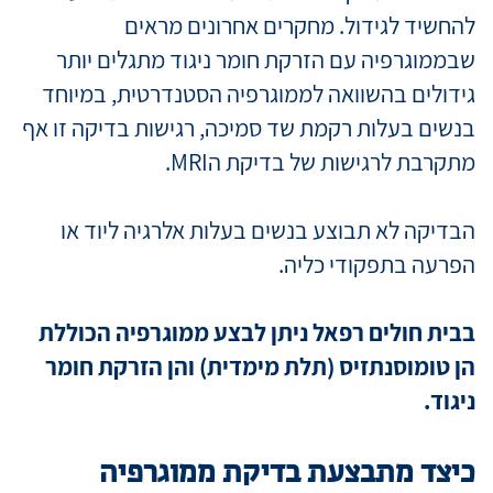
להחשיד לגידול. מחקרים אחרונים מראים
שבממוגרפיה עם הזרקת חומר ניגוד מתגלים יותר
גידולים בהשוואה לממוגרפיה הסטנדרטית, במיוחד
בנשים בעלות רקמת שד סמיכה, רגישות בדיקה זו אף
מתקרבת לרגישות של בדיקת הMRI.
הבדיקה לא תבוצע בנשים בעלות אלרגיה ליוד או
הפרעה בתפקודי כליה.
בבית חולים רפאל ניתן לבצע ממוגרפיה הכוללת
הן טומוסנתזיס (תלת מימדית) והן הזרקת חומר
ניגוד.
כיצד מתבצעת בדיקת ממוגרפיה