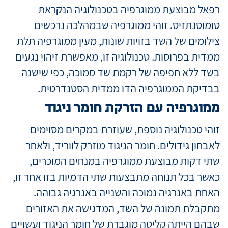
רפאל מבוצעת ממוגרפיה בטכנולוגיה הנקראת
טומוסנתזיס. זוהי ממוגרפיה שבמהלכה נרכשים
צילומים של השד בזויות שונות, מעין ממוגרפיה תלת
ממדית בפרוסות. טכנולוגיה זו, מאפשרת זיהוי נגעים
בשד ללא חפיפה של רקמת שד סמוכה, כפי שישנה
בבדיקת הממוגרפיה הדו ממדית הסטנדרטית.
ממוגרפיה עם הזרקת חומר ניגוד
זוהי טכנולוגיה נוספת, שעוזרת במקרים מסוימים
לאבחון גידולים. חומר הניגוד מוזרק לווריד, ולאחר
שתי דקות מבוצעת ממוגרפיה במנחים המוכרים,
כאשר בכל תנוחה מתבצעות שתי הדמיות בזו אחר זו,
האחת באנרגיה נמוכה והשנייה באנרגיה גבוהה.
מתקבלת תמונה של השד, המדגישה את האזורים
שבהם הייתה קליטה מוגברת של חומר הניגוד ועשויים