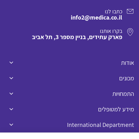
כתבו לנו
info2@medica.co.il
בקרו אותנו
פארק עתידים, בניין מספר 3, תל אביב
אודות
מכונים
התמחויות
מידע למטופלים
International Department