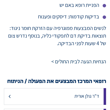
הפניית רופא באם יש
בדיקות קודמות: דיסקים ופענוח
לנשים המבצעות ממוגרפיה עם הזרקת חומר ניגוד:
תוצאות בדיקת דם לתפקודי כליה, בנוסף נדרש צום
של 4 שעות לפני הבדיקה.
הנחיות הגעה לבית החולים >
רופאי המרכז המבצעים את הפעולה / הניתוח
ד"ר גולן אורית