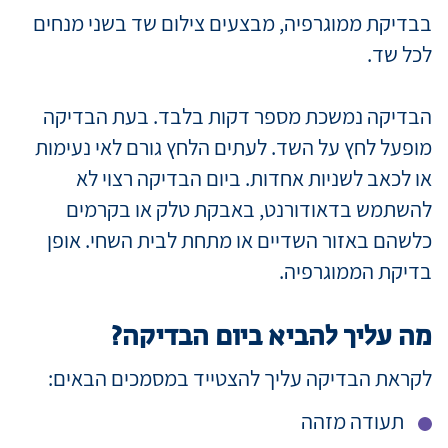
בבדיקת ממוגרפיה, מבצעים צילום שד בשני מנחים
לכל שד.
הבדיקה נמשכת מספר דקות בלבד. בעת הבדיקה
מופעל לחץ על השד. לעתים הלחץ גורם לאי נעימות
או לכאב לשניות אחדות. ביום הבדיקה רצוי לא
להשתמש בדאודורנט, באבקת טלק או בקרמים
כלשהם באזור השדיים או מתחת לבית השחי. אופן
בדיקת הממוגרפיה.
מה עליך להביא ביום הבדיקה?
לקראת הבדיקה עליך להצטייד במסמכים הבאים:
תעודה מזהה