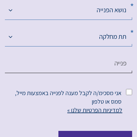
נושא הפנייה
תת מחלקה
פנייה
אני מסכימ/ה לקבל מענה לפנייה באמצעות מייל,
סמס או טלפון
למדיניות הפרטיות שלנו »