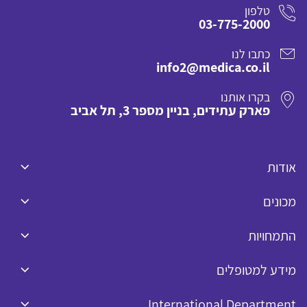
טלפון
03-775-2000
כתבו לנו
info2@medica.co.il
בקרו אותנו
פארק עתידים, בניין מספר 3, תל אביב
אודות
מכונים
התמחויות
מידע למטופלים
International Department