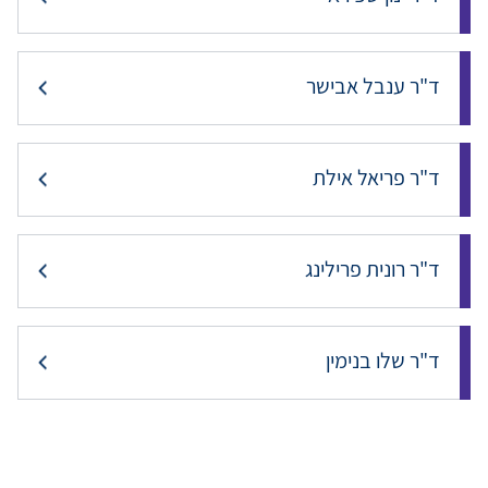
ד"ר ענבל אבישר
ד"ר פריאל אילת
ד"ר רונית פרילינג
ד"ר שלו בנימין