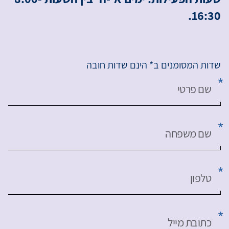
16:30.
שדות המסומנים ב* הינם שדות חובה
שם פרטי
שם משפחה
טלפון
כתובת מייל