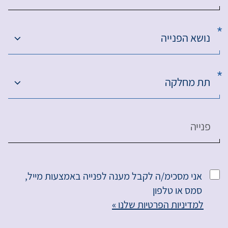
נושא הפנייה
תת מחלקה
פנייה
אני מסכימ/ה לקבל מענה לפנייה באמצעות מייל,
סמס או טלפון
למדיניות הפרטיות שלנו »