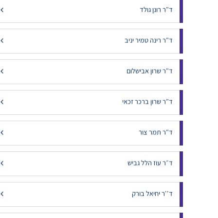
ד"ר פליגלמן טל
ד"ר פרוימוביץ מירון
ד"ר רונן גולד
ד"ר רינה טמיר יניב
ד"ר שרון אבישלום
ד"ר שרון ברכר זכאי
ד"ר תמר צור