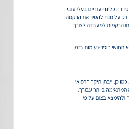
ות וממוקמות על מסעד
תיק יורחב באמצעות ספקולום.
ת כלים ייעודיים בעלי עובי
י דק על מנת להסיר את הרקמה
חו הרקמות למעבדה לצורך
תחושי חוסר-נעימות בזמן
כמו כן, ייבחן תיקך הרפואי
 המתאימה ביותר עבורך.