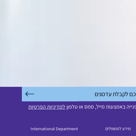
ייה באמצעות מייל, סמס או טלפון
למדיניות הפרטיות
מידע למטופלים
International Department