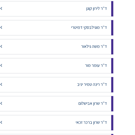
ד"ר לירון קוגן
ד"ר מוגילבסקי דמיטרי
ד"ר משה גילאור
ד"ר עומר מור
ד"ר רינה טמיר יניב
ד"ר שרון אבישלום
ד"ר שרון ברכר זכאי