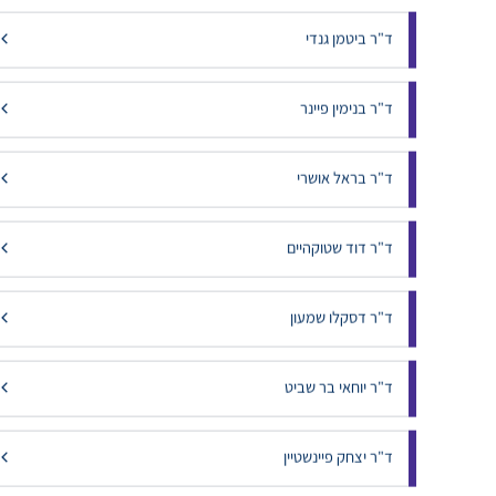
ד"ר ביטמן גנדי
ד"ר בנימין פיינר
ד"ר בראל אושרי
ד"ר דוד שטוקהיים
ד"ר דסקלו שמעון
ד"ר יוחאי בר שביט
ד"ר יצחק פיינשטיין