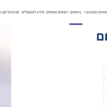
ויות ומכונים
ניתוחים
רופאים מומחים
מידע למטופלים
מגזין מדיקה 
ם