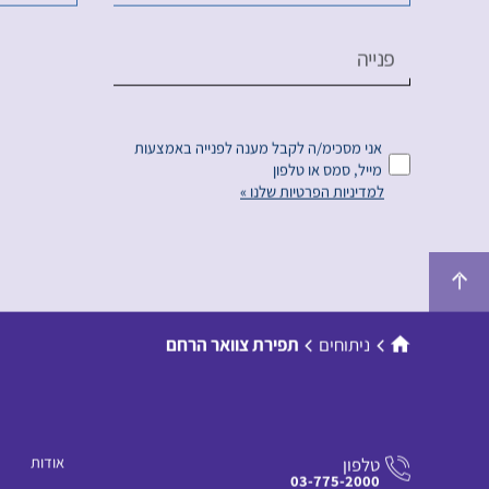
נושא הפנייה
תת מחל
פנייה
אני מסכימ/ה לקבל מענה לפנייה באמצעות
מייל, סמס או טלפון
למדיניות הפרטיות שלנו »
ניתוחים
תפירת צוואר הרחם
אודות