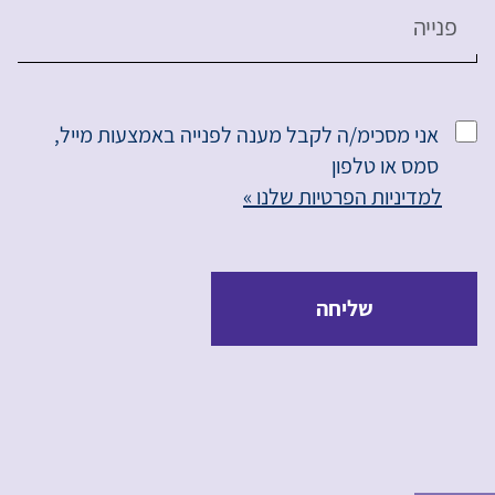
פנייה
אני מסכימ/ה לקבל מענה לפנייה באמצעות מייל,
סמס או טלפון
למדיניות הפרטיות שלנו »
שליחה