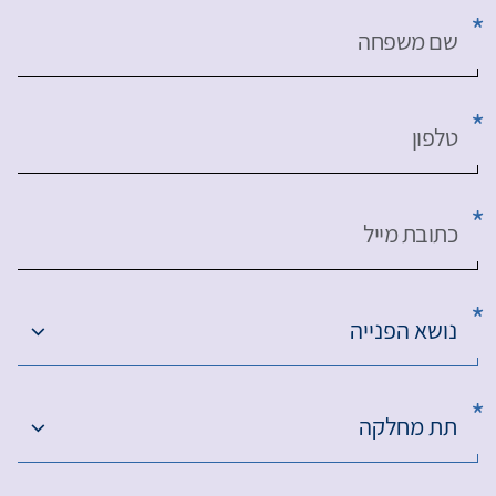
שם משפחה
טלפון
כתובת מייל
נושא הפנייה
תת מחלקה