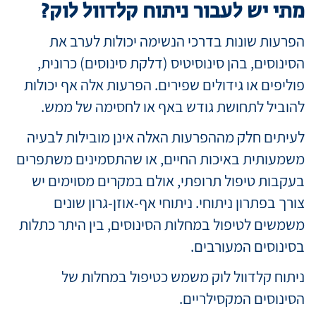
מתי יש לעבור ניתוח קלדוול לוק?
הפרעות שונות בדרכי הנשימה יכולות לערב את
הסינוסים, בהן סינוסיטיס (דלקת סינוסים) כרונית,
פוליפים או גידולים שפירים. הפרעות אלה אף יכולות
להוביל לתחושת גודש באף או לחסימה של ממש.
לעיתים חלק מההפרעות האלה אינן מובילות לבעיה
משמעותית באיכות החיים, או שהתסמינים משתפרים
בעקבות טיפול תרופתי, אולם במקרים מסוימים יש
צורך בפתרון ניתוחי. ניתוחי אף-אוזן-גרון שונים
משמשים לטיפול במחלות הסינוסים, בין היתר כתלות
בסינוסים המעורבים.
ניתוח קלדוול לוק משמש כטיפול במחלות של
הסינוסים המקסילריים.