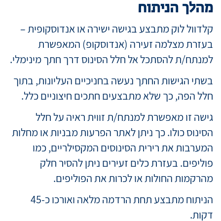
מהלך הניתוח
קלדוול לוק מתבצע בגישה ישירה או אנדוסקופית –
בעזרת מצלמה זעירה (אנדוסקופ) המאפשרת
למנתח/ת להסתכל אל חלל הסינוס דרך חתך מינימלי.
בשתי הגישות החתך נעשה בחניכיים העליונות, בתוך
חלל הפה, כך שלא מתבצעים חתכים חיצוניים כלל.
גישה זו מאפשרת למנתח/ת זווית ראיה על חלל
הסינוס כולו. כך ניתן לאתר הפרעות מבניות או מחלות
המערבות את רירית הסינוסים המקסילריים, כמו
פוליפים. בעזרת כלים זעירים ניתן להסיר חלק
מהרקמות החולות או לכרות את הפוליפים.
הניתוח מתבצע תחת הרדמה מלאה ואורכו כ-45
דקות.