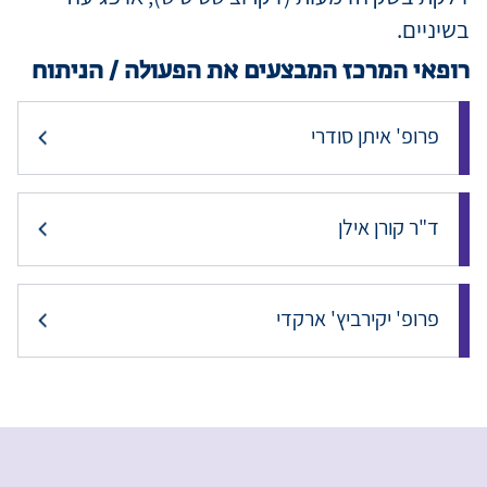
בשיניים.
רופאי המרכז המבצעים את הפעולה / הניתוח
פרופ' איתן סודרי
ד"ר קורן אילן
פרופ' יקירביץ' ארקדי