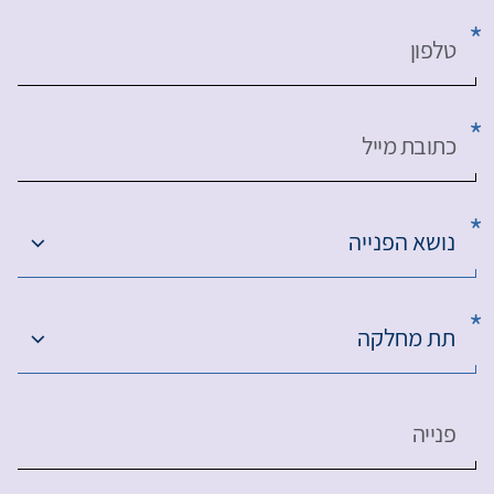
טלפון
כתובת מייל
נושא הפנייה
תת מחלקה
פנייה