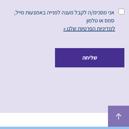
אני מסכימ/ה לקבל מענה לפנייה באמצעות מייל,
סמס או טלפון
למדיניות הפרטיות שלנו »
שליחה