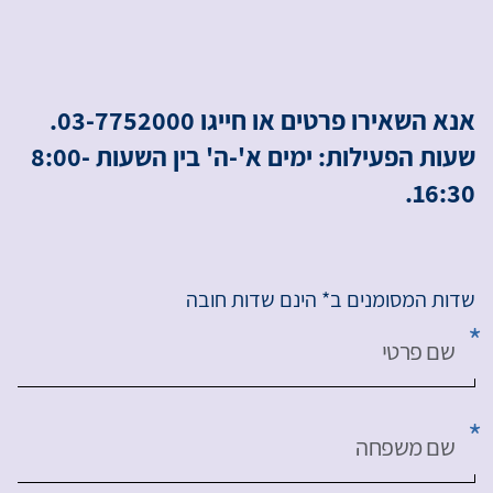
אנא השאירו פרטים או חייגו 03-7752000.
שעות הפעילות: ימים א'-ה' בין השעות 8:00-
16:30.
שדות המסומנים ב* הינם שדות חובה
שם פרטי
שם משפחה