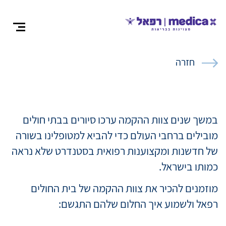
צרו קש
חזרה
אודות
במשך שנים צוות ההקמה ערכו סיורים בבתי חולים
מובילים ברחבי העולם כדי להביא למטופלינו בשורה
של חדשנות ומקצוענות רפואית בסטנדרט שלא נראה
התמחויות ומ
כמותו בישראל.
מוזמנים להכיר את צוות ההקמה של בית החולים
ניתוחים
רפאל ולשמוע איך החלום שלהם התגשם:
רופאים מומח