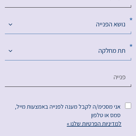
נושא הפנייה
תת מחלקה
פנייה
אני מסכימ/ה לקבל מענה לפנייה באמצעות מייל,
סמס או טלפון
למדיניות הפרטיות שלנו »