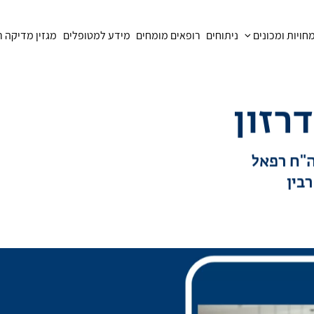
ויות ומכונים
ניתוחים
רופאים מומחים
מידע למטופלים
מגזין מדיקה 
רזון
ה"ח רפאל
בין