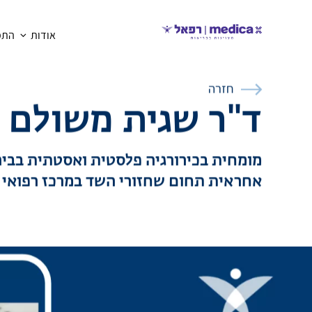
אודות
התמח
חזרה
ד"ר שגית משולם ד
מומחית בכירורגיה פלסטית ואסטתית בבי
אחראית תחום שחזורי השד במרכז רפואי ר