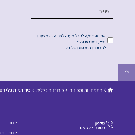
פנייה
אני מסכימ/ה לקבל מענה לפנייה באמצעות
מייל, סמס או טלפון
למדיניות הפרטיות שלנו »
התמחויות ומכונים
כירורגיה כללית
כירורגיית כלי דם
אודות
טלפון
03-775-2000
אודות בית 