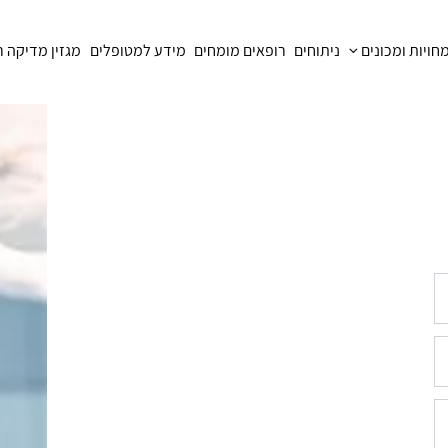
ויות ומכונים
ניתוחים
רופאים מומחים
מידע למטופלים
מגזין מדיקה 