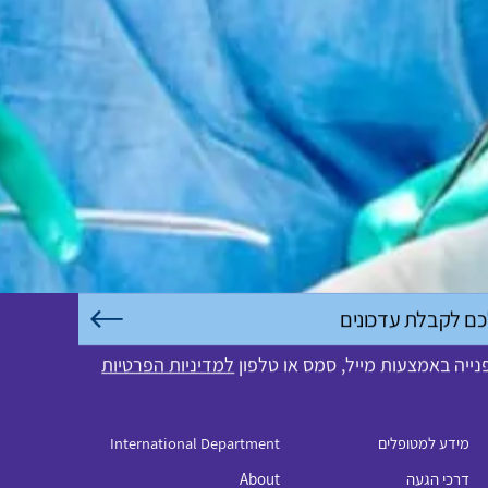
ייה באמצעות מייל, סמס או טלפון
למדיניות הפרטיות
מידע למטופלים
International Department
טלפון
03-775-2000
דרכי הגעה
About