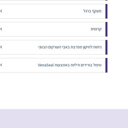
מעקף ברגל
קרוטיס
ניתוח לתיקון מפרצת באבי העורקים הבטני
טיפול בורידים ודליות באמצעות VenaSeal