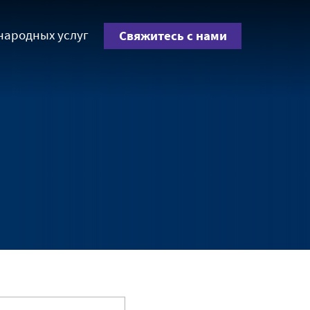
народных услуг
Свяжитесь с нами