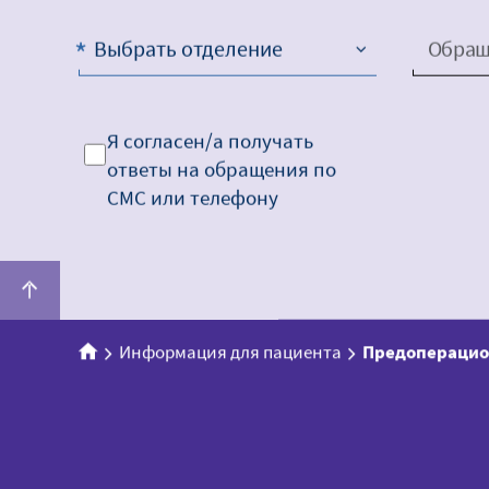
Выбрать отделение
Обращ
Я согласен/а получать
ответы на обращения по
СМС или телефону
Информация для пациента
Предоперацио